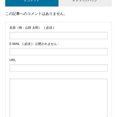
0 コメント
0 トラックバック
この記事へのコメントはありません。
名前（例：山田 太郎）
( 必須 )
E-MAIL
( 必須 ) - 公開されません -
URL