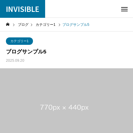
INVISIBLE
ブログ
カテゴリー1
ブログサンプル5
カテゴリー1
ブログサンプル5
2025.09.20