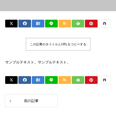
この記事のタイトルとURLをコピーする
サンプルテキスト。サンプルテキスト。
前の記事