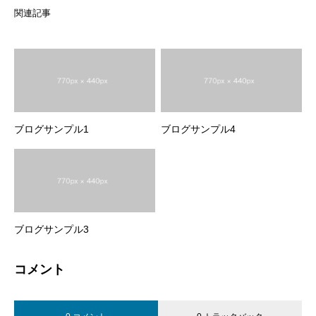
関連記事
ブログサンプル1
ブログサンプル4
ブログサンプル3
コメント