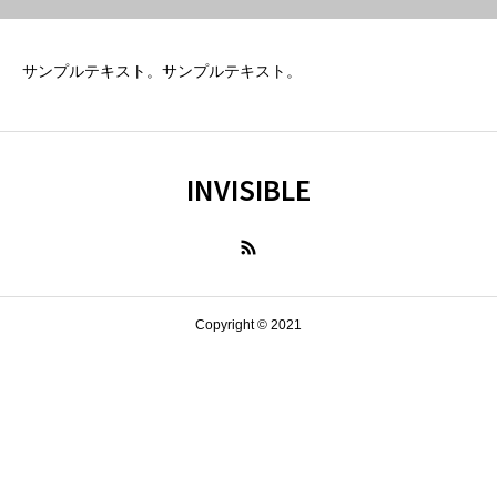
サンプルテキスト。サンプルテキスト。
INVISIBLE
Copyright © 2021