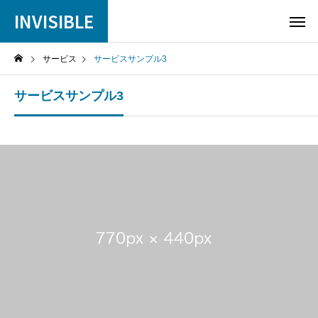
INVISIBLE
サービス
サービスサンプル3
サービスサンプル3